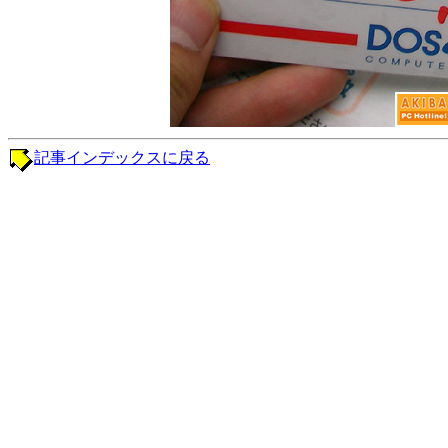
記事インデックスに戻る