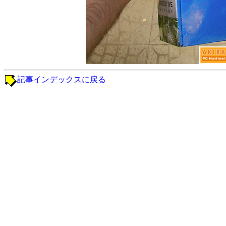
記事インデックスに戻る