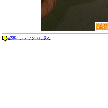
記事インデックスに戻る