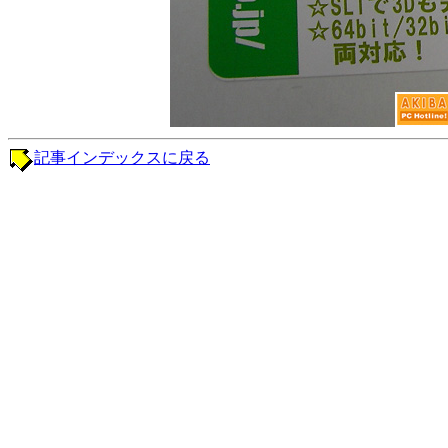
記事インデックスに戻る