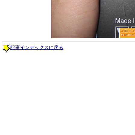
記事インデックスに戻る