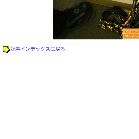
記事インデックスに戻る