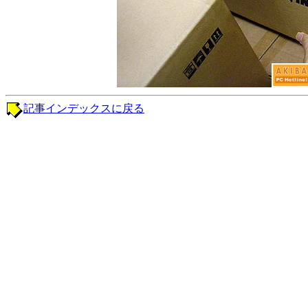
記事インデックスに戻る