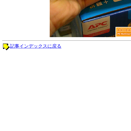
記事インデックスに戻る