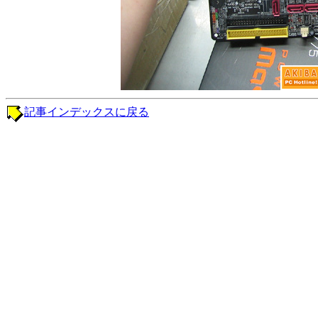
記事インデックスに戻る