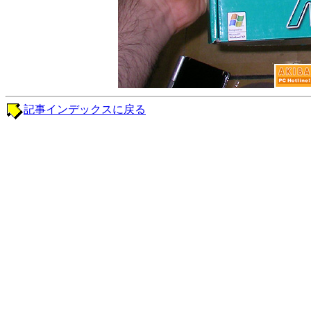
記事インデックスに戻る