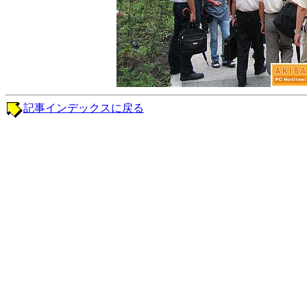
記事インデックスに戻る