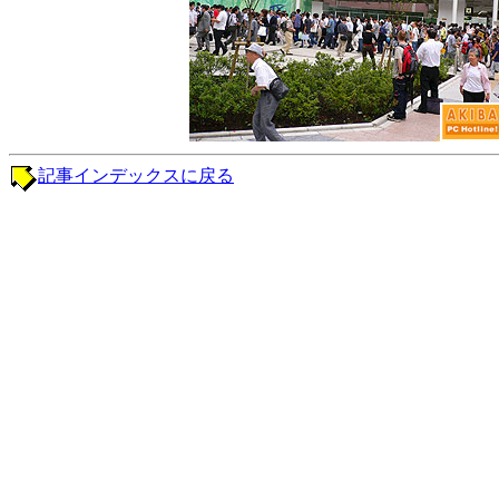
記事インデックスに戻る