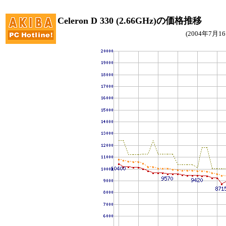
Celeron D 330 (2.66GHz)の価格推移
(2004年7月1