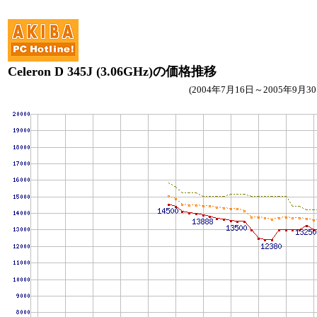
Celeron D 345J (3.06GHz)の価格推移
(2004年7月16日～2005年9月30