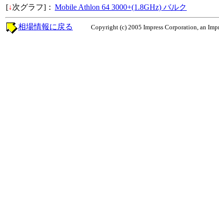
[
↓
次グラフ]：
Mobile Athlon 64 3000+(1.8GHz) バルク
相場情報に戻る
Copyright (c) 2005 Impress Corporation, an Impr