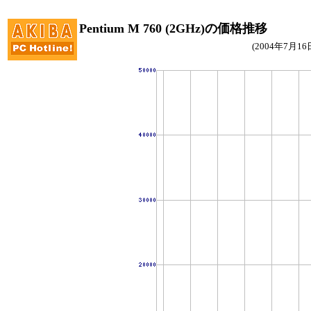
Pentium M 760 (2GHz)の価格推移
(2004年7月1