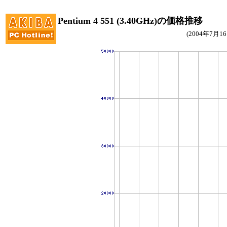
Pentium 4 551 (3.40GHz)の価格推移
(2004年7月1