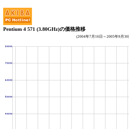
Pentium 4 571 (3.80GHz)の価格推移
(2004年7月16日～2005年9月30