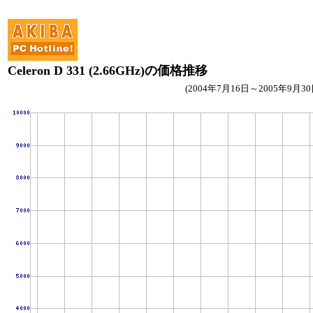
Celeron D 331 (2.66GHz)の価格推移
(2004年7月16日～2005年9月30