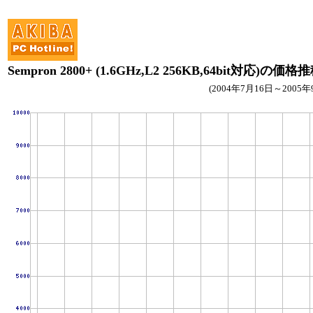
Sempron 2800+ (1.6GHz,L2 256KB,64bit対応)の価格
(2004年7月16日～2005年