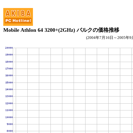
Mobile Athlon 64 3200+(2GHz) バルクの価格推移
(2004年7月16日～2005年9