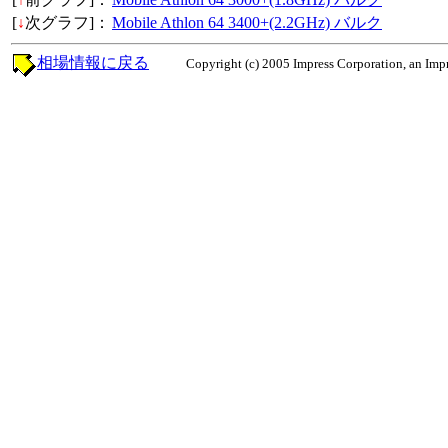
[
↓
次グラフ]：
Mobile Athlon 64 3400+(2.2GHz) バルク
相場情報に戻る
Copyright (c) 2005 Impress Corporation, an Impr