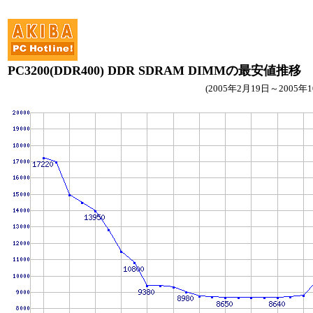
PC3200(DDR400) DDR SDRAM DIMMの最安値推移
(2005年2月19日～2005年