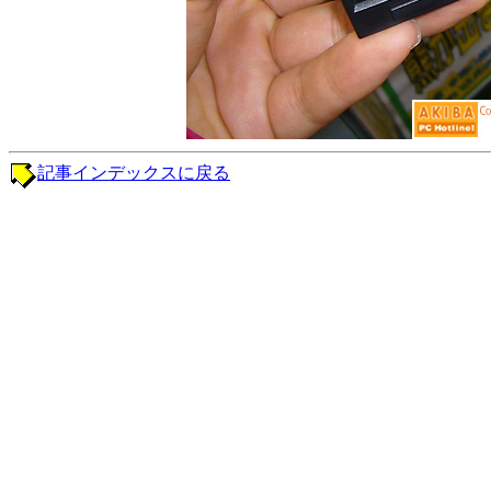
記事インデックスに戻る