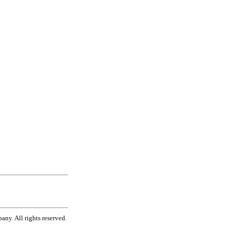
ny. All rights reserved.