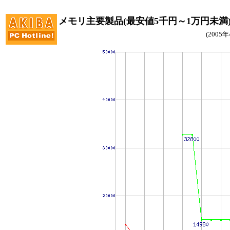
メモリ主要製品(最安値5千円～1万円未満
(2005