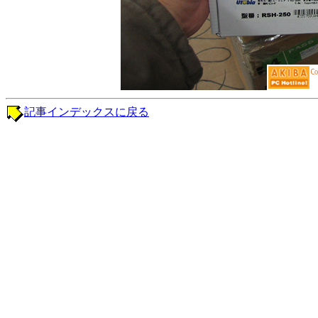
記事インデックスに戻る