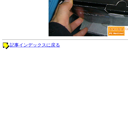
記事インデックスに戻る