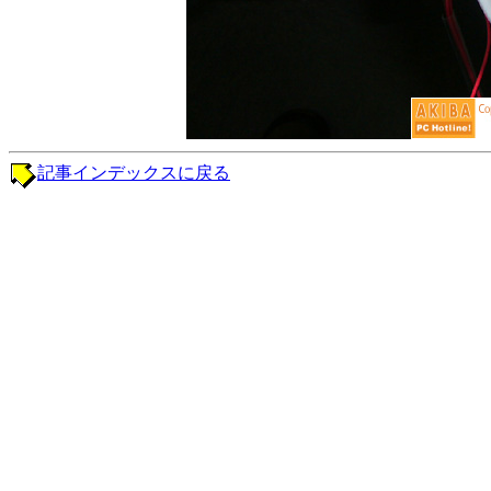
記事インデックスに戻る