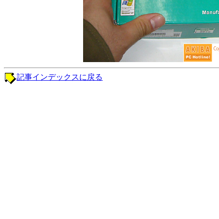
記事インデックスに戻る