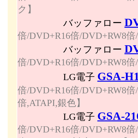
ク】
D
バッファロー
倍/DVD+R16倍/DVD+RW8倍/
D
バッファロー
倍/DVD+R16倍/DVD+RW8倍/
GSA-H
LG電子
倍/DVD+R16倍/DVD+RW8倍/
倍,ATAPI,銀色】
GSA-21
LG電子
倍/DVD+R16倍/DVD+RW8倍/