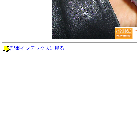
記事インデックスに戻る