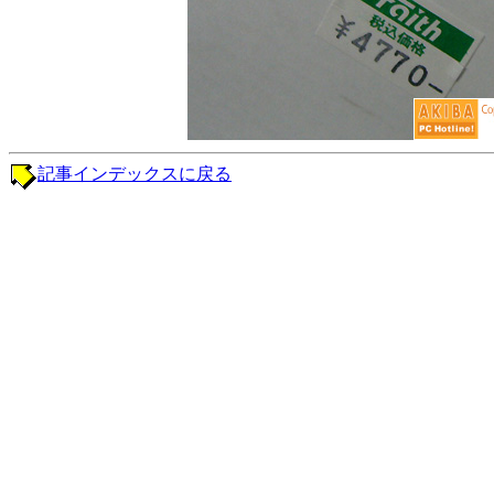
記事インデックスに戻る