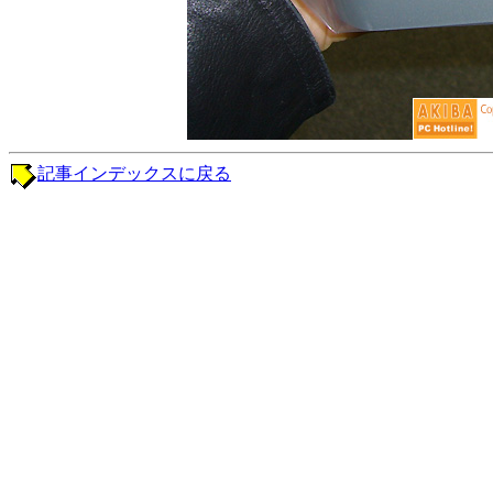
記事インデックスに戻る