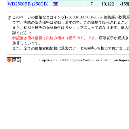
WD2500BB (250GB)
7
10,122
-158
このページの価格などはインプレス AKIBA PC Hotline!編集部
※
です。実際の販売価格は変動しますので、この価格で販売されること
また、初期不良等の保証条件は各ショップによって異なります。購入
認ください。
特記無き価格情報は税込み価格（税率=5％）です。
店頭表示が税抜き
加算しています。
また、全ての価格変動情報は過去のデータも税率5％相当で再計算し
Copyright (c) 2006 Impress Watch Corporation, an Impres