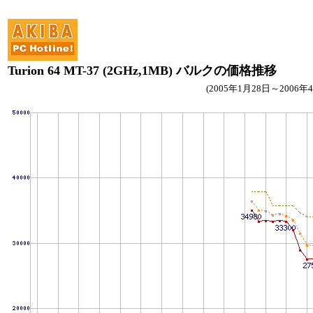
Turion 64 MT-37 (2GHz,1MB) バルクの価格推移
(2005年1月28日～2006年