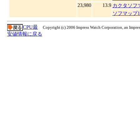
23,980
13.9
カクタソフ
ソフマップ
CPU最
Copyright (c) 2006 Impress Watch Corporation, an Impres
安値情報に戻る