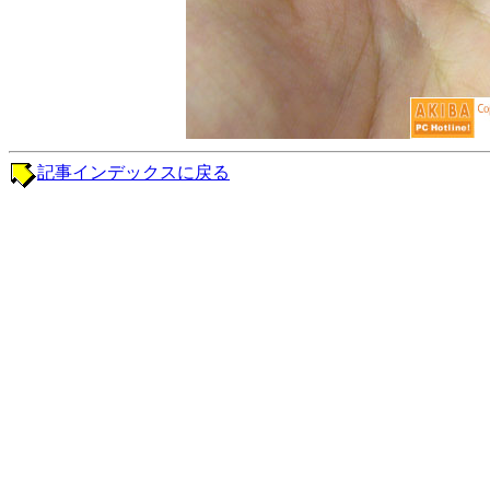
記事インデックスに戻る