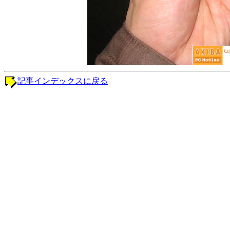
記事インデックスに戻る