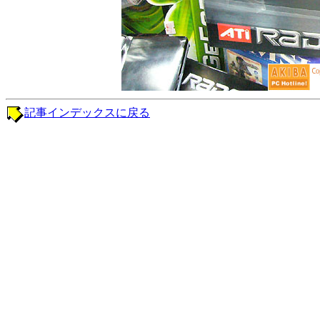
記事インデックスに戻る