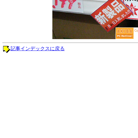
記事インデックスに戻る