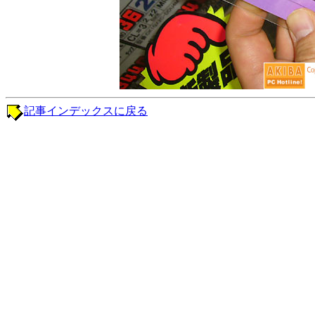
記事インデックスに戻る