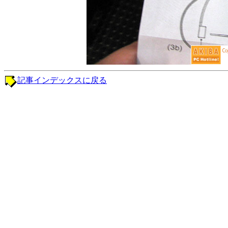
記事インデックスに戻る