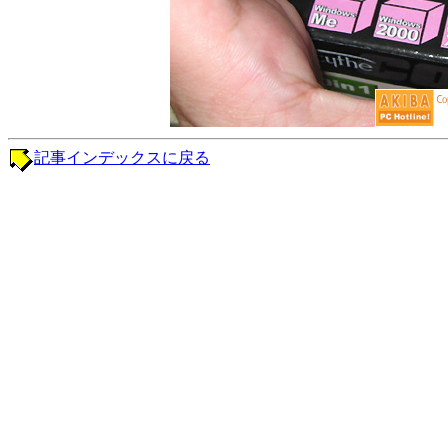
記事インデックスに戻る