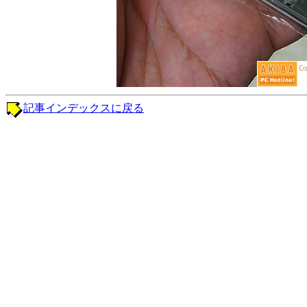
記事インデックスに戻る