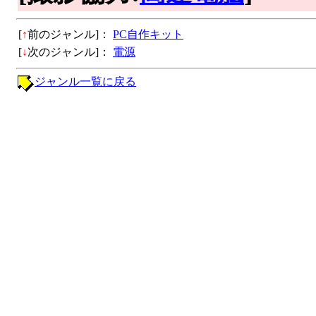
[
↑
前のジャンル]：
PC自作キット
[
↓
次のジャンル]：
電源
ジャンル一覧に戻る