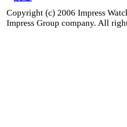
Copyright (c) 2006 Impress Watc
Impress Group company. All right