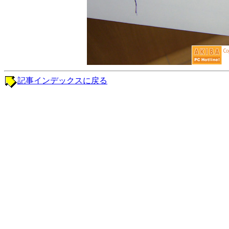
記事インデックスに戻る