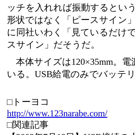
ッチを入れれば振動するとい
形状ではなく「ピースサイン
に同社いわく「見ているだけ
スサイン」だそうだ。
本体サイズは120×35mm。
いる。USB給電のみでバッテ
□トーヨコ
http://www.123narabe.com/
□関連記事