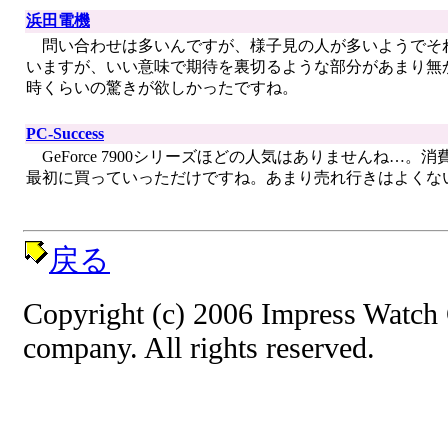
浜田電機
問い合わせは多いんですが、様子見の人が多いようでそ
いますが、いい意味で期待を裏切るような部分があまり無かったのが
時くらいの驚きが欲しかったですね。
PC-Success
GeForce 7900シリーズほどの人気はありませんね…
最初に買っていっただけですね。あまり売れ行きはよくな
戻る
Copyright (c) 2006 Impress Watch
company. All rights reserved.