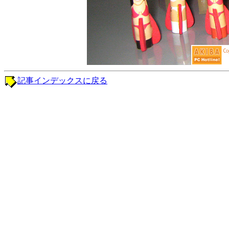
記事インデックスに戻る