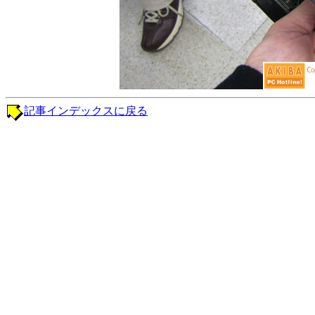
記事インデックスに戻る