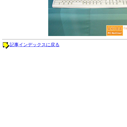
記事インデックスに戻る